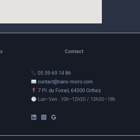
es
Contact
05 59 69 14 86
contact@nano-micro.com
7 Pl. du Foirail, 64300 Orthez
Lun–Ven : 10h–12h30 / 13h30–18h