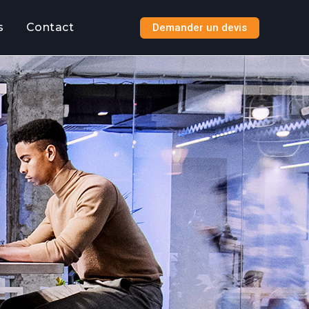
s
Contact
Demander un devis