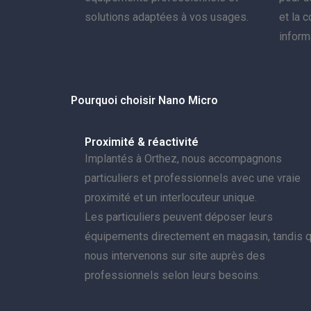
solutions adaptées à vos usages.
et la 
inform
Pourquoi choisir Nano Micro
Proximité & réactivité
Implantés à Orthez, nous accompagnons
particuliers et professionnels avec une vraie
proximité et un interlocuteur unique.
Les particuliers peuvent déposer leurs
équipements directement en magasin, tandis 
nous intervenons sur site auprès des
professionnels selon leurs besoins.