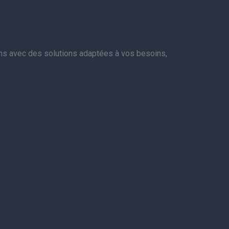
ns avec des solutions adaptées à vos besoins,