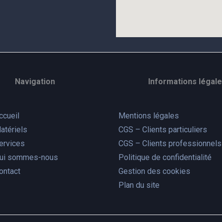
Navigation
Informations légal
ccueil
Mentions légales
atériels
CGS – Clients particuliers
ervices
CGS – Clients professionnels
ui sommes-nous
Politique de confidentialité
ontact
Gestion des cookies
Plan du site