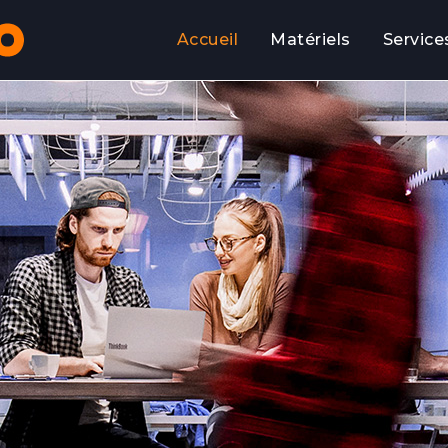
Accueil
Matériels
Service